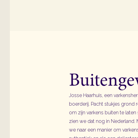
Buitenge
Josse Haarhuis, een varkenshe
boerderij. Pacht stukjes grond
om zijn varkens buiten te laten
zien we dat nog in Nederland.
we naar een manier om varken