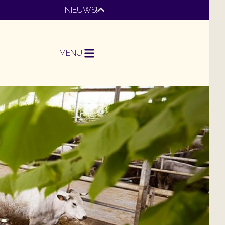
NIEUWS!
MENU