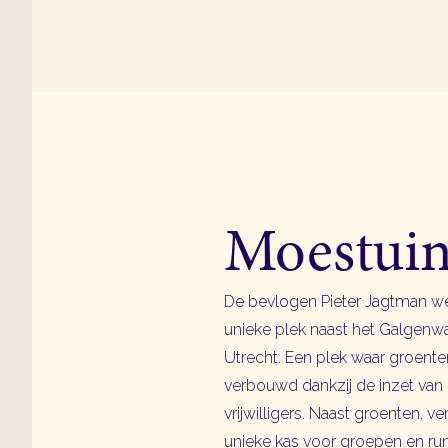
Moestuin
De bevlogen Pieter Jagtman w
unieke plek naast het Galgenwa
Utrecht. Een plek waar groente
verbouwd dankzij de inzet van 
vrijwilligers. Naast groenten, 
unieke kas voor groepen en ru