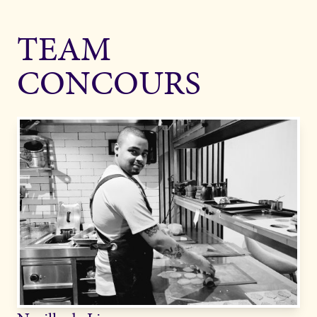
TEAM
CONCOURS