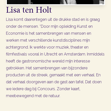
Lisa ten Holt
Lisa komt daarentegen uit de drukke stad en is graag
onder de mensen. “Door mijn opleiding Kunst en
Economie is het samenbrengen van mensen en
werken met verschillende kunstdisciplines mijn
achtergrond. Ik werkte voor muziek, theater en
filmfestivals vooral in Utrecht en Amsterdam. Inmiddels
heeft de gastronomische wereld mijn interesse
getrokken. Het samenbrengen van bijzondere
producten uit de streek, gemaakt met een verhaal. En
dat verhaal doorgeven aan de gast aan tafel. Dat doen
we iedere dag bij Concours. Zonder kaart,
meebewegend met de natuur.