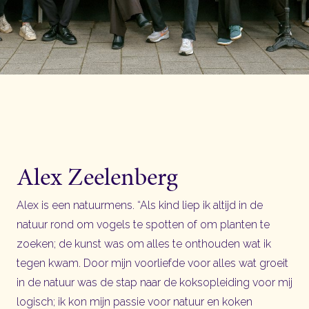
Alex Zeelenberg
Alex is een natuurmens. “Als kind liep ik altijd in de
natuur rond om vogels te spotten of om planten te
zoeken; de kunst was om alles te onthouden wat ik
tegen kwam. Door mijn voorliefde voor alles wat groeit
in de natuur was de stap naar de koksopleiding voor mij
logisch; ik kon mijn passie voor natuur en koken