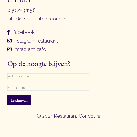
030 223 1158
info@restaurantconcours.nl
facebook
instagram restaurant
instagram cafe
Op de hoogte blijven?
Inschrijven
© 2024 Restaurant Concours