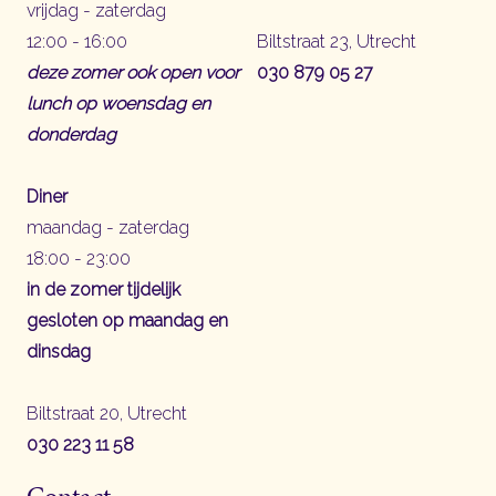
vrijdag - zaterdag
12:00 - 16:00
Biltstraat 23, Utrecht
deze zomer ook open voor
030 879 05 27
lunch op woensdag en
donderdag
Diner
maandag - zaterdag
18:00 - 23:00
in de zomer tijdelijk
gesloten op maandag en
dinsdag
Biltstraat 20, Utrecht
030 223 11 58
Contact