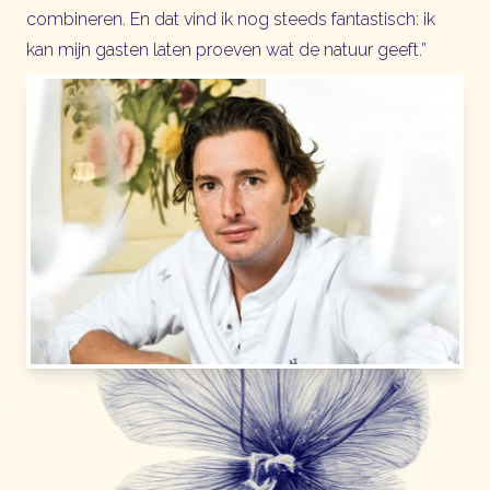
combineren. En dat vind ik nog steeds fantastisch: ik
kan mijn gasten laten proeven wat de natuur geeft.”