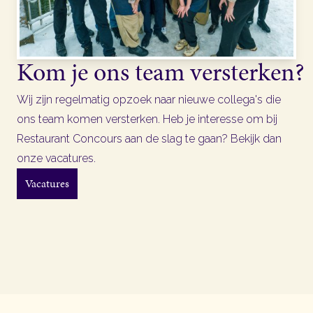
Kom je ons team versterken?
Wij zijn regelmatig opzoek naar nieuwe collega's die
ons team komen versterken. Heb je interesse om bij
Restaurant Concours aan de slag te gaan? Bekijk dan
onze vacatures.
Vacatures