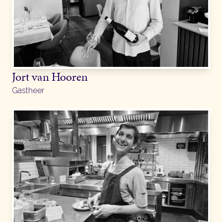
Jort van Hooren
Gastheer