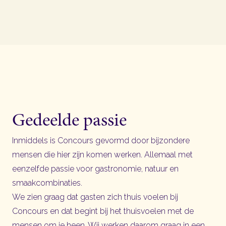
Gedeelde passie
Inmiddels is Concours gevormd door bijzondere
mensen die hier zijn komen werken. Allemaal met
eenzelfde passie voor gastronomie, natuur en
smaakcombinaties.
We zien graag dat gasten zich thuis voelen bij
Concours en dat begint bij het thuisvoelen met de
mensen om je heen. Wij werken daarom graag in een