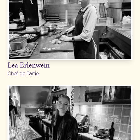
Lea Erlenwein
Chef de Partie