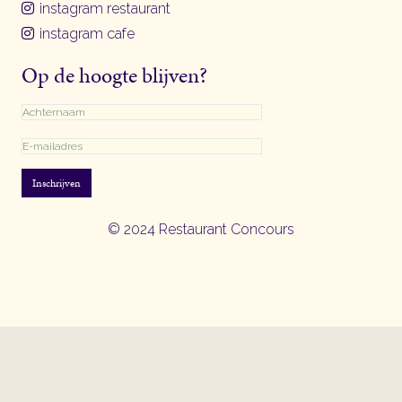
instagram restaurant
instagram cafe
Op de hoogte blijven?
Inschrijven
© 2024 Restaurant Concours