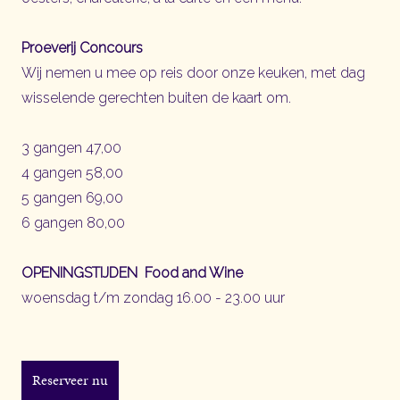
Proeverij Concours
Wij nemen u mee op reis door onze keuken, met dag
wisselende gerechten buiten de kaart om.
3 gangen 47,00
4 gangen 58,00
5 gangen 69,00
6 gangen 80,00
OPENINGSTIJDEN Food and Wine
woensdag t/m zondag 16.00 - 23.00 uur
Reserveer nu