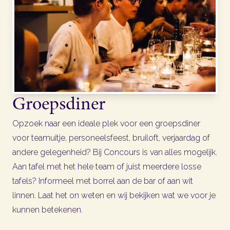
Groepsdiner
Opzoek naar een ideale plek voor een groepsdiner
voor teamuitje, personeelsfeest, bruiloft, verjaardag of
andere gelegenheid? Bij Concours is van alles mogelijk.
Aan tafel met het hele team of juist meerdere losse
tafels? Informeel met borrel aan de bar of aan wit
linnen. Laat het on weten en wij bekijken wat we voor je
kunnen betekenen.