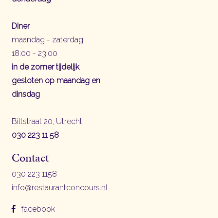
Diner
maandag - zaterdag
18:00 - 23:00
in de zomer tijdelijk
gesloten op maandag en
dinsdag
Biltstraat 20, Utrecht
030 223 11 58
Contact
030 223 1158
info@restaurantconcours.nl
facebook