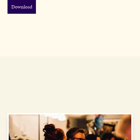
Download