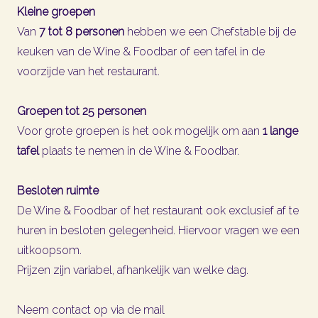
Kleine groepen
Van
7 tot 8 personen
hebben we een Chefstable bij de
keuken van de Wine & Foodbar of een tafel in de
voorzijde van het restaurant.
Groepen tot 25 personen
Voor grote groepen is het ook mogelijk om aan
1 lange
tafel
plaats te nemen in de Wine & Foodbar.
Besloten ruimte
De Wine & Foodbar of het restaurant ook exclusief af te
huren in besloten gelegenheid. Hiervoor vragen we een
uitkoopsom.
Prijzen zijn variabel, afhankelijk van welke dag.
Neem contact op via de mail