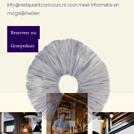
info@restaurantconcours.nl
voor meer informatie en
mogelijkheden.
Reserveer nu
Groepsdiner