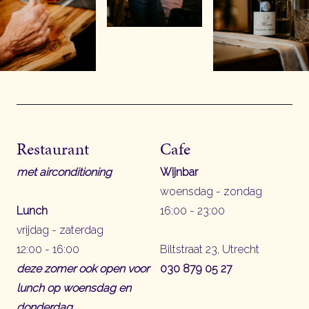
Restaurant
Cafe
met airconditioning
Wijnbar
woensdag - zondag
Lunch
16:00 - 23:00
vrijdag - zaterdag
12:00 - 16:00
Biltstraat 23, Utrecht
deze zomer ook open voor
030 879 05 27
lunch op woensdag en
donderdag